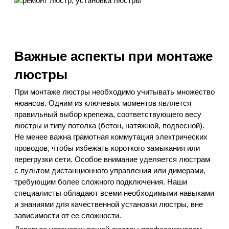
Важные аспекты при монтаже
люстры
При монтаже люстры необходимо учитывать множество
нюансов. Одним из ключевых моментов является
правильный выбор крепежа, соответствующего весу
люстры и типу потолка (бетон, натяжной, подвесной).
Не менее важна грамотная коммутация электрических
проводов, чтобы избежать короткого замыкания или
перегрузки сети. Особое внимание уделяется люстрам
с пультом дистанционного управления или димерами,
требующим более сложного подключения. Наши
специалисты обладают всеми необходимыми навыками
и знаниями для качественной установки люстры, вне
зависимости от ее сложности.