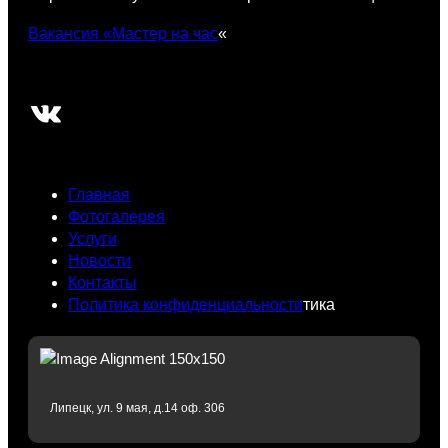
Вакансия «Мастер на час
«
ВКонтакте
Главная
Фотогалерея
Услуги
Новости
Контакты
Политика конфиденциальности
тика
Липецк, ул. 9 мая, д.14 оф. 306