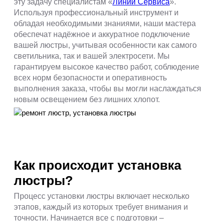
эту задачу специалистам «
Линии Сервиса
».
Используя профессиональный инструмент и
обладая необходимыми знаниями, наши мастера
обеспечат надёжное и аккуратное подключение
вашей люстры, учитывая особенности как самого
светильника, так и вашей электросети. Мы
гарантируем высокое качество работ, соблюдение
всех норм безопасности и оперативность
выполнения заказа, чтобы вы могли наслаждаться
новым освещением без лишних хлопот.
Как происходит установка
люстры?
Процесс установки люстры включает несколько
этапов, каждый из которых требует внимания и
точности. Начинается все с подготовки –