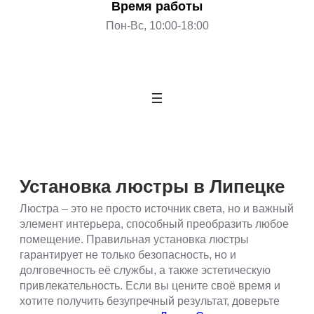
Время работы
Пон-Вс, 10:00-18:00
Установка люстры в Липецке
Люстра – это не просто источник света, но и важный
элемент интерьера, способный преобразить любое
помещение. Правильная установка люстры
гарантирует не только безопасность, но и
долговечность её службы, а также эстетическую
привлекательность. Если вы цените своё время и
хотите получить безупречный результат, доверьте