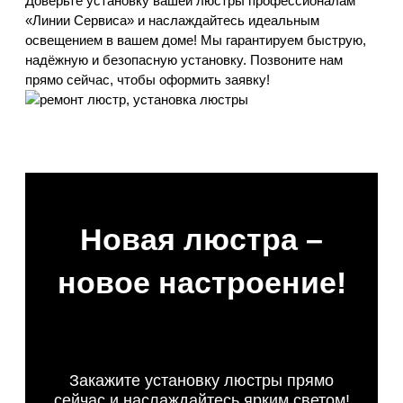
Доверьте установку вашей люстры профессионалам
«Линии Сервиса» и наслаждайтесь идеальным
освещением в вашем доме! Мы гарантируем быструю,
надёжную и безопасную установку. Позвоните нам
прямо сейчас, чтобы оформить заявку!
Новая люстра –
новое настроение!
Больше:
Больше:
Закажите установку люстры прямо
сейчас и наслаждайтесь ярким светом!