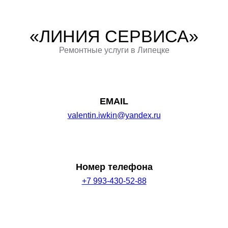
Перейти
к
«ЛИНИЯ СЕРВИСА»
содержимому
Ремонтные услуги в Липецке
EMAIL
valentin.iwkin@yandex.ru
Номер телефона
+7 993-430-52-88