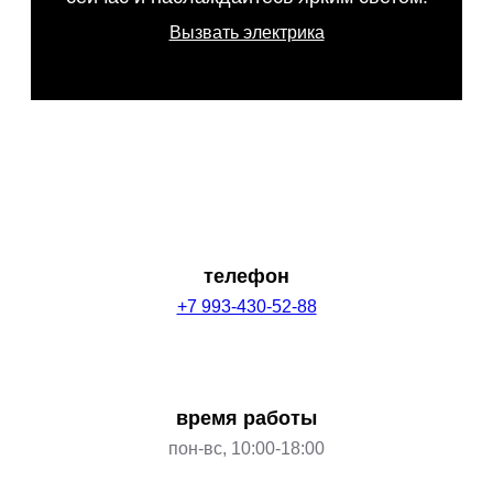
Вызвать электрика
телефон
+7 993-430-52-88
время работы
пон-вс, 10:00-18:00